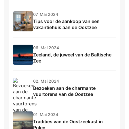
07. Mai 2024
Tips voor de aankoop van een
vakantiehuis aan de Oostzee
06. Mai 2024
Zeeland, de juweel van de Baltische
Zee
02. Mai 2024
Bezoeken aan de charmante
vuurtorens van de Oostzee
01. Mai 2024
Tradities van de Oostzeekust in
Polen