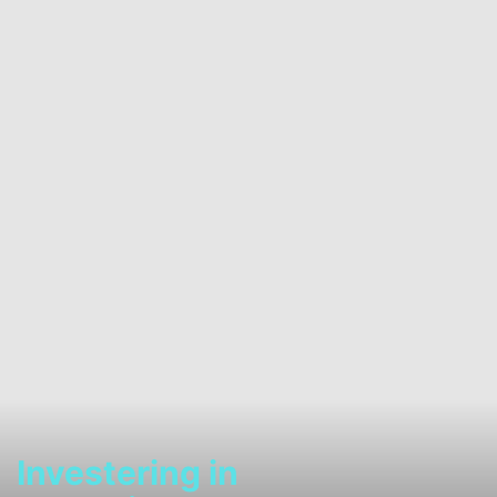
Investering in