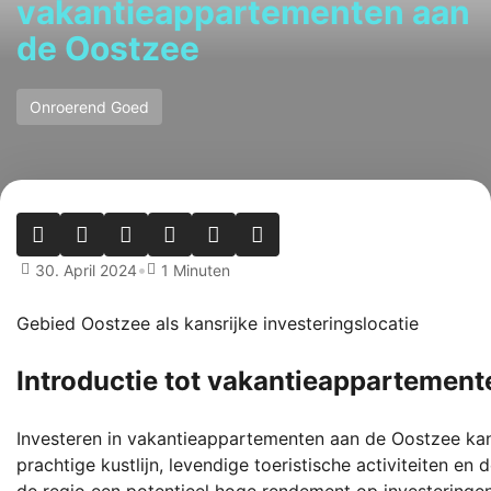
vakantieappartementen aan
de Oostzee
Onroerend Goed
•
30. April 2024
1 Minuten
Gebied Oostzee als kansrijke investeringslocatie
Introductie tot vakantieappartemente
Investeren in vakantieappartementen aan de Oostzee kan e
prachtige kustlijn, levendige toeristische activiteiten en