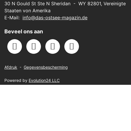
30 N Gould St Ste N Sheridan - WY 82801, Vereinigte
Staaten von Amerika
E-Mail:
info@das-ostsee-magazin.de
Beveel ons aan
Afdruk
-
Gegevensbescherming
Powered by
Evolution24 LLC