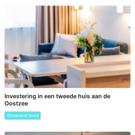
Investering in een tweede huis aan de
Oostzee
Onroerend Goed