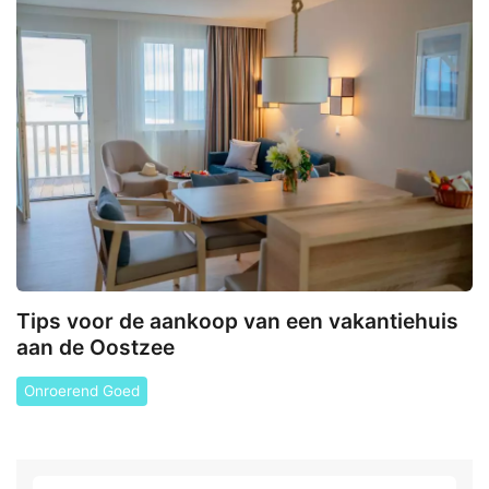
Tips voor de aankoop van een vakantiehuis
aan de Oostzee
Onroerend Goed