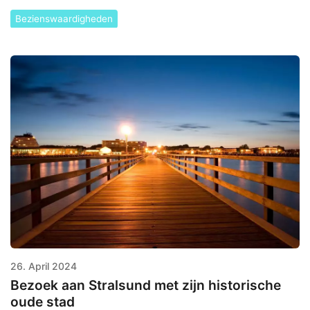
Bezienswaardigheden
26. April 2024
Bezoek aan Stralsund met zijn historische
oude stad