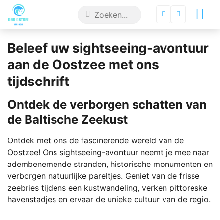
Beleef uw sightseeing-avontuur
aan de Oostzee met ons
tijdschrift
Ontdek de verborgen schatten van
de Baltische Zeekust
Ontdek met ons de fascinerende wereld van de
Oostzee! Ons sightseeing-avontuur neemt je mee naar
adembenemende stranden, historische monumenten en
verborgen natuurlijke pareltjes. Geniet van de frisse
zeebries tijdens een kustwandeling, verken pittoreske
havenstadjes en ervaar de unieke cultuur van de regio.