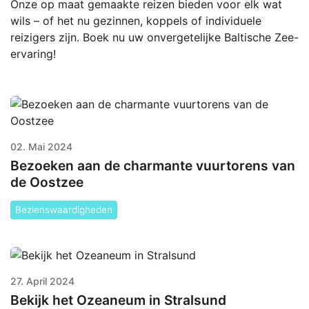
Onze op maat gemaakte reizen bieden voor elk wat
wils – of het nu gezinnen, koppels of individuele
reizigers zijn. Boek nu uw onvergetelijke Baltische Zee-
ervaring!
02. Mai 2024
Bezoeken aan de charmante vuurtorens van
de Oostzee
Bezienswaardigheden
27. April 2024
Bekijk het Ozeaneum in Stralsund