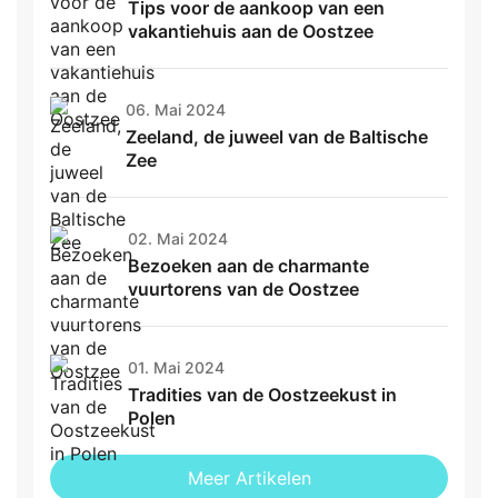
Tips voor de aankoop van een
vakantiehuis aan de Oostzee
06. Mai 2024
Zeeland, de juweel van de Baltische
Zee
02. Mai 2024
Bezoeken aan de charmante
vuurtorens van de Oostzee
01. Mai 2024
Tradities van de Oostzeekust in
Polen
Meer Artikelen