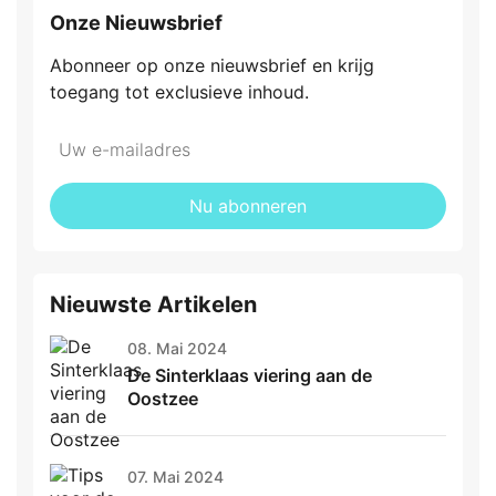
Onze Nieuwsbrief
Abonneer op onze nieuwsbrief en krijg
toegang tot exclusieve inhoud.
Nu abonneren
Nieuwste Artikelen
08. Mai 2024
De Sinterklaas viering aan de
Oostzee
07. Mai 2024