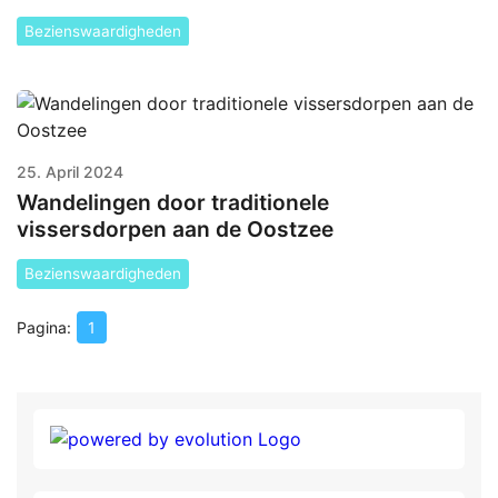
Bezienswaardigheden
25. April 2024
Wandelingen door traditionele
vissersdorpen aan de Oostzee
Bezienswaardigheden
1