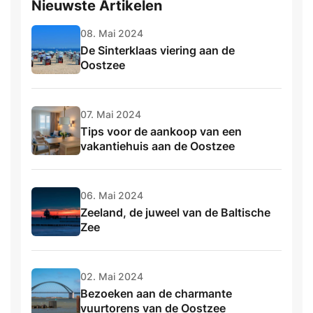
Nieuwste Artikelen
08. Mai 2024
De Sinterklaas viering aan de
Oostzee
07. Mai 2024
Tips voor de aankoop van een
vakantiehuis aan de Oostzee
06. Mai 2024
Zeeland, de juweel van de Baltische
Zee
02. Mai 2024
Bezoeken aan de charmante
vuurtorens van de Oostzee