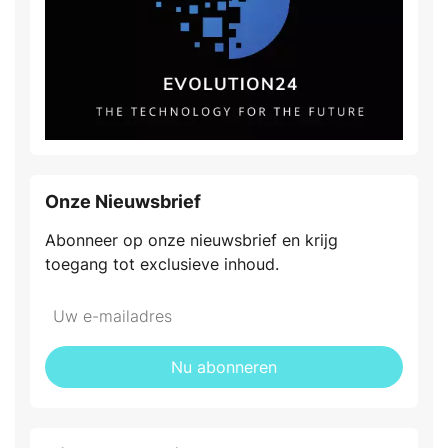
Onze Nieuwsbrief
Abonneer op onze nieuwsbrief en krijg
toegang tot exclusieve inhoud.
Nu abonneren