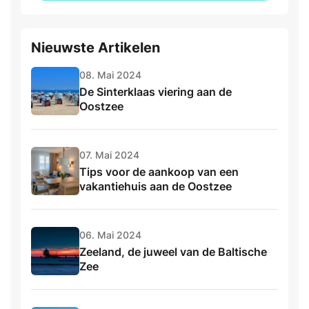
Nieuwste Artikelen
08. Mai 2024
De Sinterklaas viering aan de
Oostzee
07. Mai 2024
Tips voor de aankoop van een
vakantiehuis aan de Oostzee
06. Mai 2024
Zeeland, de juweel van de Baltische
Zee