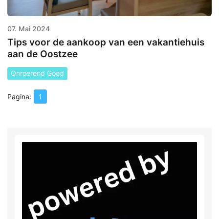
07. Mai 2024
Tips voor de aankoop van een vakantiehuis
aan de Oostzee
Onroerend Goed
1