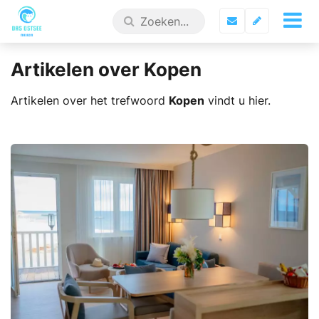
Artikelen over Kopen
Artikelen over het trefwoord
Kopen
vindt u hier.