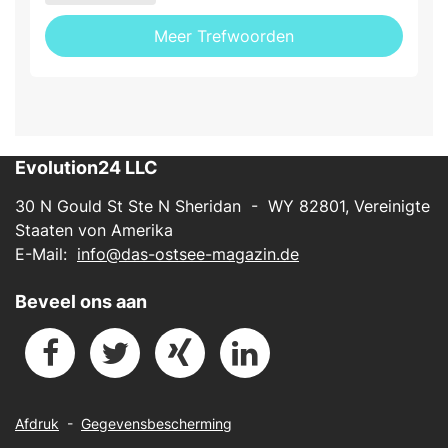
Meer Trefwoorden
Evolution24 LLC
30 N Gould St Ste N Sheridan - WY 82801, Vereinigte
Staaten von Amerika
E-Mail:
info@das-ostsee-magazin.de
Beveel ons aan
Afdruk
-
Gegevensbescherming