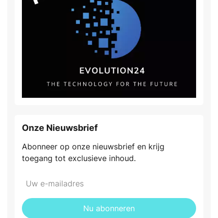
Onze Nieuwsbrief
Abonneer op onze nieuwsbrief en krijg
toegang tot exclusieve inhoud.
Nu abonneren